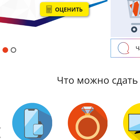
ПОЛУЧИТЬ
ОЦЕНИТЬ
Ч
Что можно сдать 