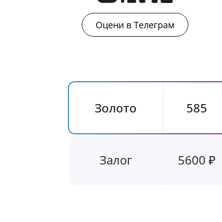
Оцени в Телеграм
Золото
585
Залог
5600 ₽