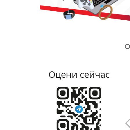
Оцени сейчас