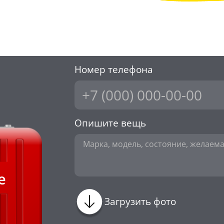
Номер телефона
Опишите вещь
е
Загрузить фото