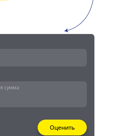
Оценить