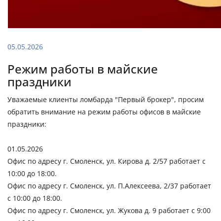
05.05.2026
Режим работы в майские
праздники
Уважаемые клиенты ломбарда "Первый брокер", просим
обратить внимание на режим работы офисов в майские
праздники:
01.05.2026
Офис по адресу г. Смоленск, ул. Кирова д. 2/57 работает с
10:00 до 18:00.
Офис по адресу г. Смоленск, ул. П.Алексеева, 2/37 работает
с 10:00 до 18:00.
Офис по адресу г. Смоленск, ул. Жукова д. 9 работает с 9:00