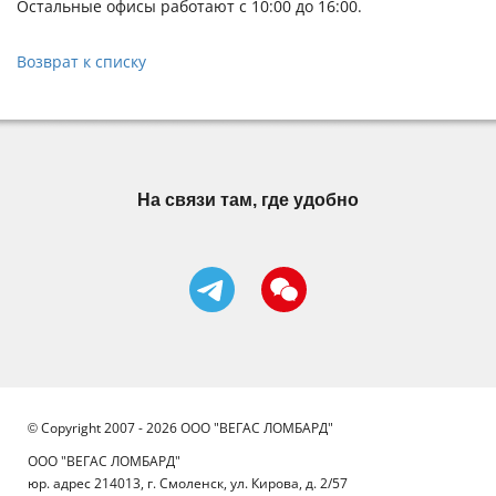
Остальные офисы работают с 10:00 до 16:00.
Возврат к списку
На связи там, где удобно
© Copyright 2007 - 2026 ООО "ВЕГАС ЛОМБАРД"
ООО "ВЕГАС ЛОМБАРД"
юр. адрес 214013, г. Смоленск, ул. Кирова, д. 2/57