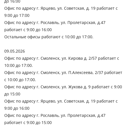
до 16:00
Офис по адресу г. Ярцево, ул. Советская, д. 19 работает с
9:00 до 17:00
Офис по адресу г. Рославль, ул. Пролетарская, д.47
работает с 9:00 до 16:00
Остальные офисы работают с 10:00 до 17:00.
09.05.2026
Офис по адресу г. Смоленск, ул. Кирова д. 2/57 работает с
10:00 до 17:00.
Офис по адресу г. Смоленск, ул. П.Алексеева, 2/37 работает
с 10:00 до 17:00.
Офис по адресу г. Смоленск, ул. Жукова д. 9 работает с 9:00
до 15:00
Офис по адресу г. Ярцево, ул. Советская, д. 19 работает с
9:00 до 16:00
Офис по адресу г. Рославль, ул. Пролетарская, д.47
работает с 9:00 до 15:00