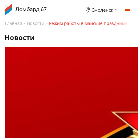
Смоленск
Главная
Новости
Режим работы в майские праздники
Новости