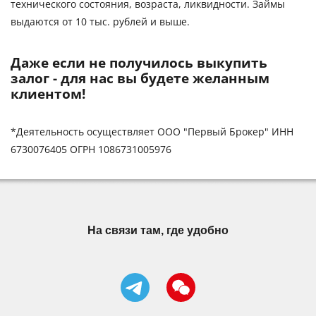
технического состояния, возраста, ликвидности. Займы
выдаются от 10 тыс. рублей и выше.
Даже если не получилось выкупить
залог - для нас вы будете желанным
клиентом!
*Деятельность осуществляет ООО "Первый Брокер" ИНН
6730076405 ОГРН 1086731005976
На связи там, где удобно