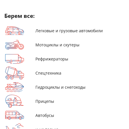
Берем все:
Легковые и грузовые автомобили
Мотоциклы и скутеры
Рефрижераторы
Спецтехника
Гидроциклы и снегоходы
Прицепы
Автобусы