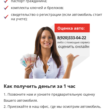
паспорт гражданина;
комплекты ключей и брелоков;
свидетельство о регистрации (если автомобиль стоит
на учете);
Оценка авто:
8(920)333-04-22
либо с помощью сервиса
оценить онлайн
Как получить деньги за 1 час
1. Позвоните нам и узнаете предварительную оценку
Вашего автомобиля.
2. Приезжайте в наш офис, где мы осмотрим автомобиль,