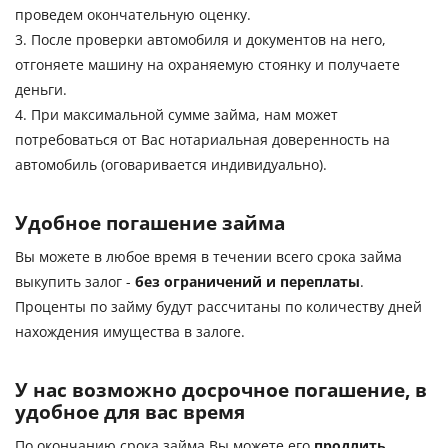
проведем окончательную оценку.
3. После проверки автомобиля и документов на него,
отгоняете машину на охраняемую стоянку и получаете
деньги.
4. При максимальной сумме займа, нам может
потребоваться от Вас нотариальная доверенность на
автомобиль (оговаривается индивидуально).
Удобное погашение займа
Вы можете в любое время в течении всего срока займа
выкупить залог -
без ограничений и переплаты
.
Проценты по займу будут рассчитаны по количеству дней
нахождения имущества в залоге.
У нас возможно досрочное погашение, в
удобное для вас время
По окончанию срока займа Вы можете его
продлить,