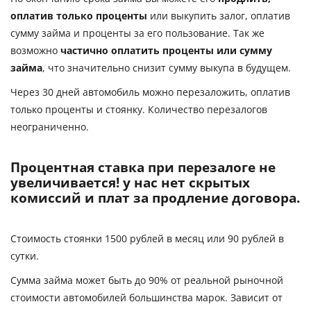
оплатив только проценты
или выкупить залог, оплатив
сумму займа и проценты за его пользование. Так же
возможно
частично оплатить проценты или сумму
займа
, что значительно снизит сумму выкупа в будущем.
Через 30 дней автомобиль можно перезаложить, оплатив
только проценты и стоянку. Количество перезалогов
неограниченно.
Процентная ставка при перезалоге не
увеличивается! у нас нет скрытых
комиссий и плат за продление договора.
Стоимость стоянки 1500 рублей в месяц или 90 рублей в
сутки.
Сумма займа может быть до 90% от реальной рыночной
стоимости автомобилей большинства марок. Зависит от