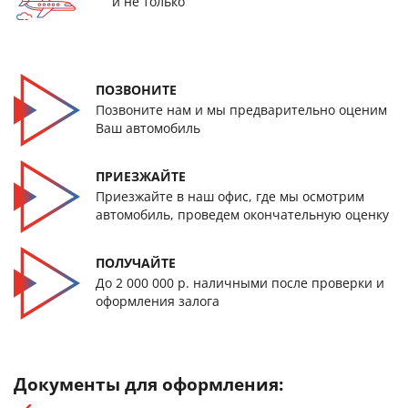
и не только
ПОЗВОНИТЕ
Позвоните нам и мы предварительно оценим
Ваш автомобиль
ПРИЕЗЖАЙТЕ
Приезжайте в наш офис, где мы осмотрим
автомобиль, проведем окончательную оценку
ПОЛУЧАЙТЕ
До 2 000 000 р. наличными после проверки и
оформления залога
Документы для оформления: