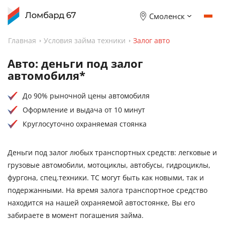
Смоленск
Главная
Условия займа техники
Залог авто
Авто: деньги под залог
автомобиля*
До 90% рыночной цены автомобиля
Оформление и выдача от 10 минут
Круглосуточно охраняемая стоянка
Деньги под залог любых транспортных средств: легковые и
грузовые автомобили, мотоциклы, автобусы, гидроциклы,
фургона, спец.техники. ТС могут быть как новыми, так и
подержанными. На время залога транспортное средство
находится на нашей охраняемой автостоянке, Вы его
забираете в момент погашения займа.