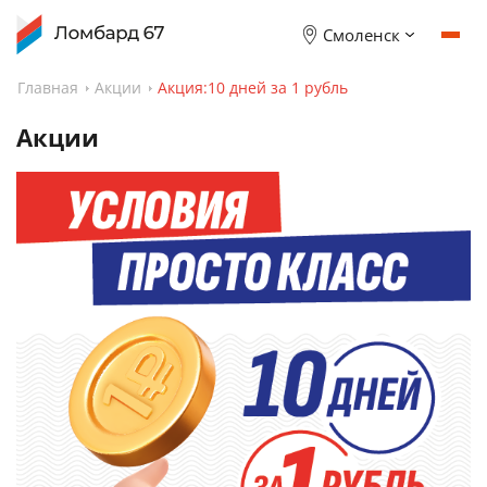
Смоленск
Главная
Акции
Акция:10 дней за 1 рубль
Акции