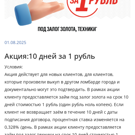
01.08.2025
Акция:10 дней за 1 рубль
Условия:
Акция действует для новых клиентов, для клиентов,
которые произвели выкуп в другом ломбарде города и
документально могут это подтвердить. В рамках акции
клиенту предоставляется займ под залог золота на срок 10
дней стоимостью 1 рубль (один рубль ноль копеек). Если
клиент не возвращает заём в течение 10 дней с даты
подписания договора, процентная ставка изменяется на
0,328% /день. В рамках акции клиенту предоставляется
займ под залог техники на срок 10 дней стоимостью 1